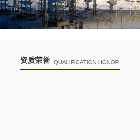
资质荣誉
QUALIFICATION HONOR