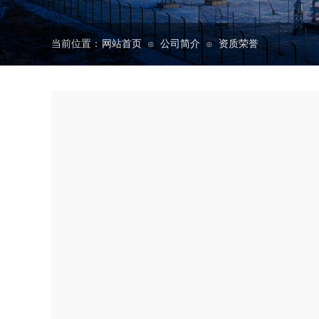
当前位置：
网站首页
公司简介
资质荣誉
⊙
⊙