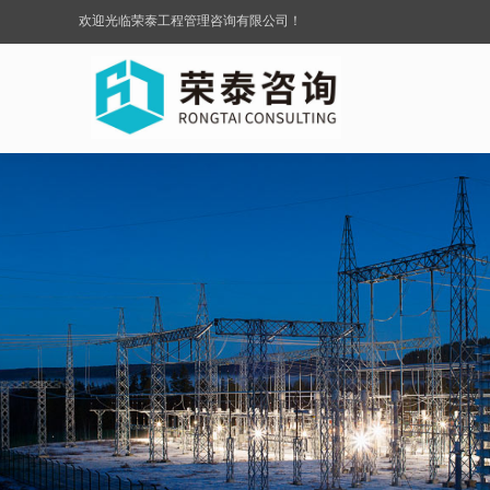
欢迎光临荣泰工程管理咨询有限公司！