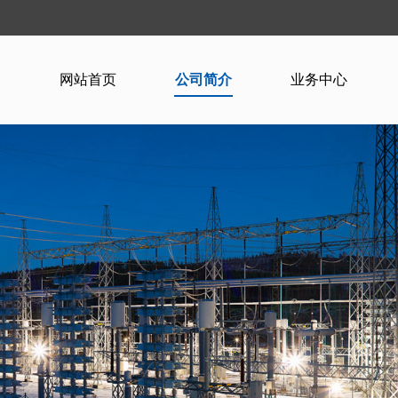
网站首页
公司简介
业务中心