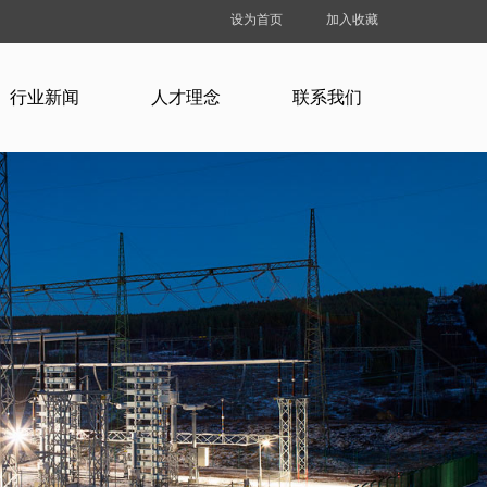
设为首页
加入收藏
行业新闻
人才理念
联系我们